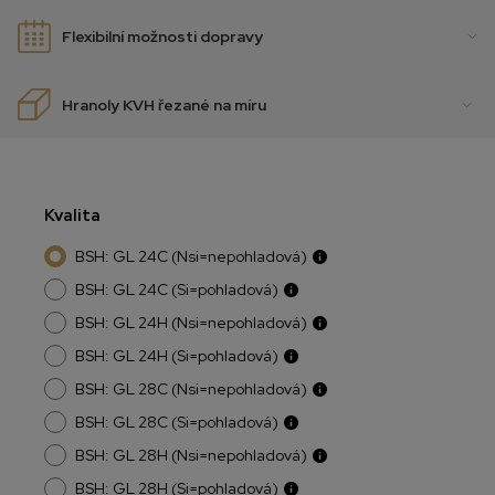
Flexibilní možnosti dopravy
Hranoly KVH řezané na míru
Kvalita
BSH: GL 24C (Nsi=nepohladová)
BSH: GL 24C (Si=pohladová)
BSH: GL 24H (Nsi=nepohladová)
BSH: GL 24H (Si=pohladová)
BSH: GL 28C (Nsi=nepohladová)
BSH: GL 28C (Si=pohladová)
BSH: GL 28H (Nsi=nepohladová)
BSH: GL 28H (Si=pohladová)