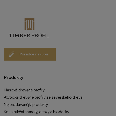
Poradce nákupu
Produkty
Klasické dřevěné profily
Atypické dřevěné profily ze severského dřeva
Nejprodávanější produkty
Konstrukční hranoly, desky a biodesky