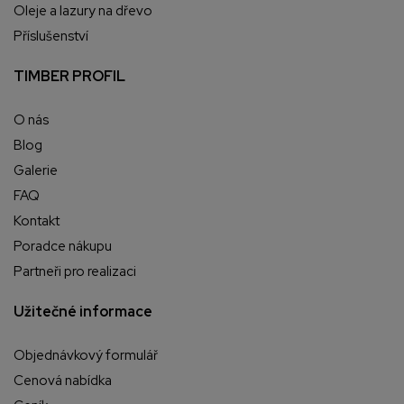
Oleje a lazury na dřevo
Příslušenství
TIMBER PROFIL
O nás
Blog
Galerie
FAQ
Kontakt
Poradce nákupu
Partneři pro realizaci
Užitečné informace
Objednávkový formulář
Cenová nabídka