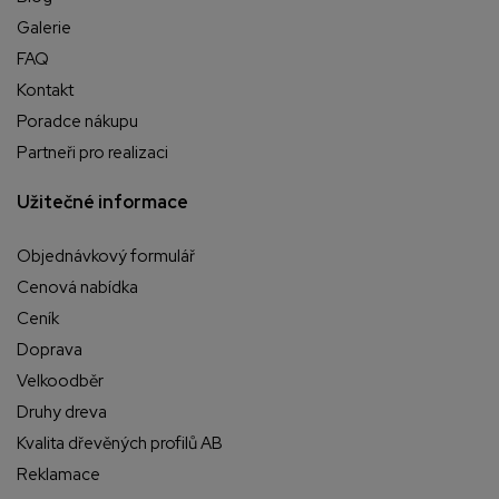
Galerie
FAQ
Kontakt
Poradce nákupu
Partneři pro realizaci
Užitečné informace
Objednávkový formulář
Cenová nabídka
Ceník
Doprava
Velkoodběr
Druhy dreva
Kvalita dřevěných profilů AB
Reklamace