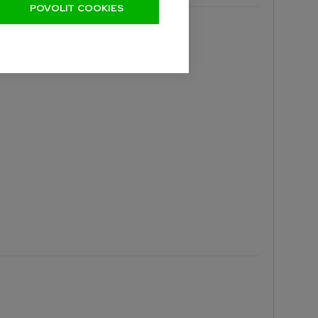
POVOLIT COOKIES