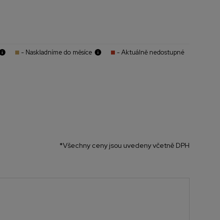
- Naskladníme do měsíce
- Aktuálně nedostupné
*Všechny ceny jsou uvedeny včetně DPH