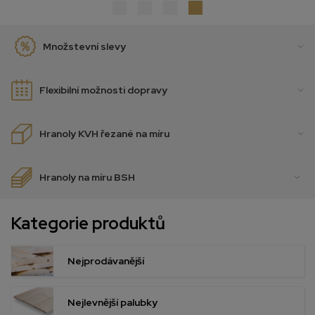
Množstevní slevy
Flexibilní možnosti dopravy
Hranoly KVH řezané na míru
Hranoly na míru BSH
Kategorie produktů
Nejprodávanější
Nejlevnější palubky