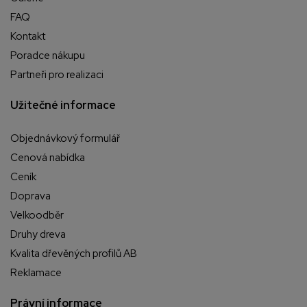
FAQ
Kontakt
Poradce nákupu
Partneři pro realizaci
Užitečné informace
Objednávkový formulář
Cenová nabídka
Ceník
Doprava
Velkoodběr
Druhy dreva
Kvalita dřevěných profilů AB
Reklamace
Právní informace