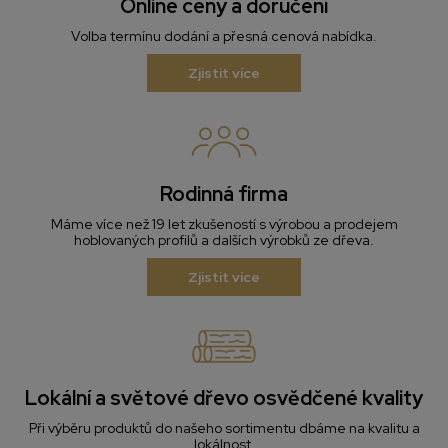
Online ceny a doručení
Volba termínu dodání a přesná cenová nabídka.
Zjistit více
Rodinná firma
Máme více než 19 let zkušeností s výrobou a prodejem
hoblovaných profilů a dalších výrobků ze dřeva.
Zjistit více
Lokální a světové dřevo osvědčené kvality
Při výběru produktů do našeho sortimentu dbáme na kvalitu a
lokálnost.