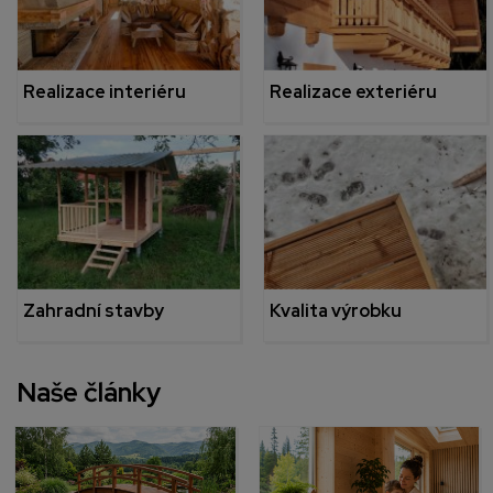
Realizace interiéru
Realizace exteriéru
Zahradní stavby
Kvalita výrobku
Naše články