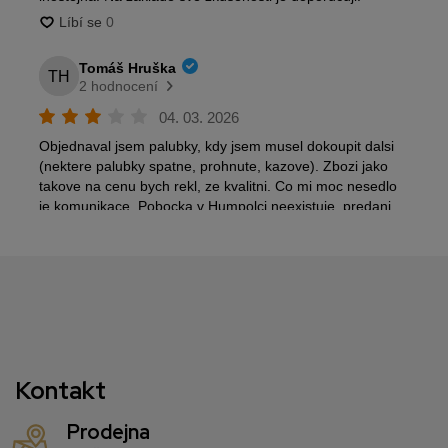
Kontakt
Prodejna