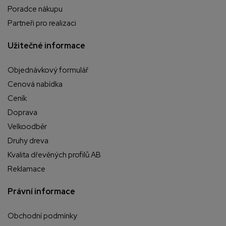
Poradce nákupu
Partneři pro realizaci
Užitečné informace
Objednávkový formulář
Cenová nabídka
Ceník
Doprava
Velkoodběr
Druhy dreva
Kvalita dřevěných profilů AB
Reklamace
Právní informace
Obchodní podmínky