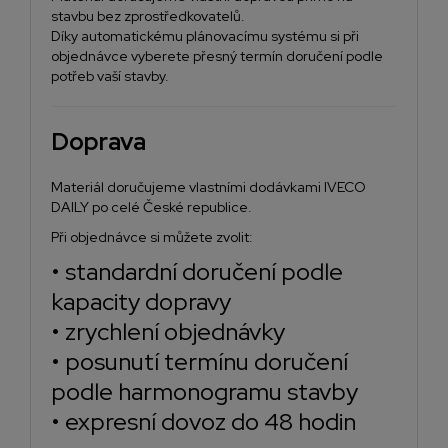
stavbu bez zprostředkovatelů.
Díky automatickému plánovacímu systému si při
objednávce vyberete přesný termín doručení podle
potřeb vaší stavby.
Doprava
Materiál doručujeme vlastními dodávkami IVECO
DAILY po celé České republice.
Při objednávce si můžete zvolit:
• standardní doručení podle
kapacity dopravy
• zrychlení objednávky
• posunutí termínu doručení
podle harmonogramu stavby
• expresní dovoz do 48 hodin