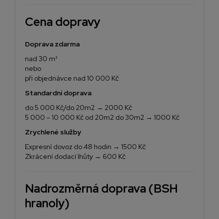
Cena dopravy
Doprava zdarma
nad 30 m²
nebo
při objednávce nad 10 000 Kč
Standardní doprava
do 5 000 Kč/do 20m2 → 2000 Kč
5 000 – 10 000 Kč od 20m2 do 30m2 → 1000 Kč
Zrychlené služby
Expresní dovoz do 48 hodin → 1500 Kč
Zkrácení dodací lhůty → 600 Kč
Nadrozměrná doprava (BSH
hranoly)