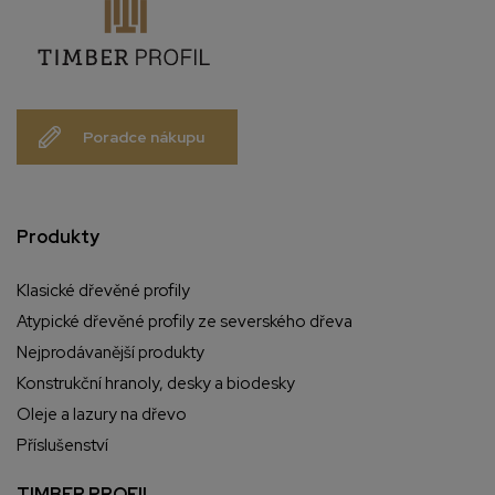
Poradce nákupu
Produkty
Klasické dřevěné profily
Atypické dřevěné profily ze severského dřeva
Nejprodávanější produkty
Konstrukční hranoly, desky a biodesky
Oleje a lazury na dřevo
Příslušenství
TIMBER PROFIL