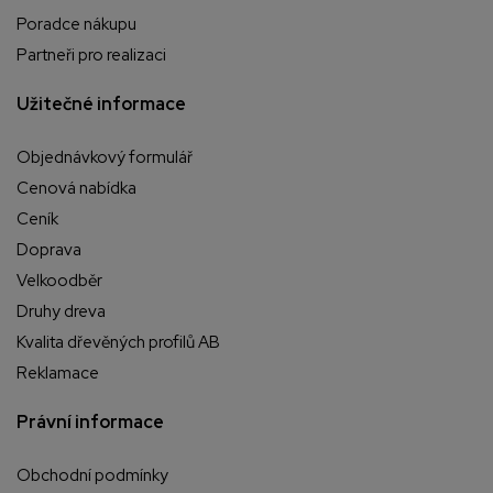
Poradce nákupu
Partneři pro realizaci
Užitečné informace
Objednávkový formulář
Cenová nabídka
Ceník
Doprava
Velkoodběr
Druhy dreva
Kvalita dřevěných profilů AB
Reklamace
Právní informace
Obchodní podmínky