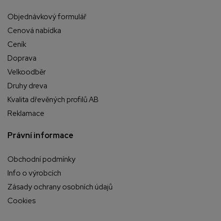
Objednávkový formulář
Cenová nabídka
Ceník
Doprava
Velkoodběr
Druhy dreva
Kvalita dřevěných profilů AB
Reklamace
Právní informace
Obchodní podmínky
Info o výrobcích
Zásady ochrany osobních údajů
Cookies