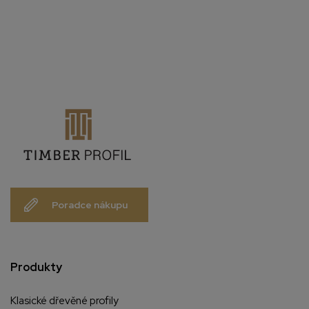
Poradce nákupu
Produkty
Klasické dřevěné profily