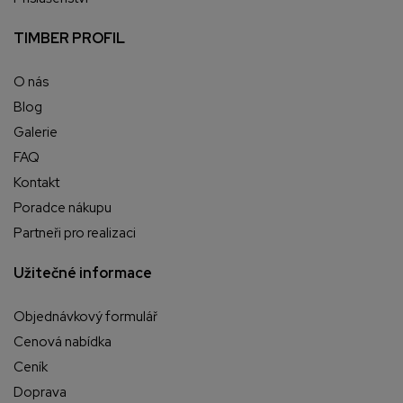
TIMBER PROFIL
O nás
Blog
Galerie
FAQ
Kontakt
Poradce nákupu
Partneři pro realizaci
Užitečné informace
Objednávkový formulář
Cenová nabídka
Ceník
Doprava