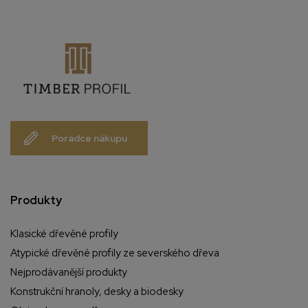
Poradce nákupu
Produkty
Klasické dřevěné profily
Atypické dřevěné profily ze severského dřeva
Nejprodávanější produkty
Konstrukční hranoly, desky a biodesky