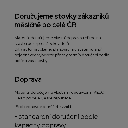
Doručujeme stovky zákazníků
měsíčně po celé ČR
Materiál doručujeme vlastní dopravou přímo na
stavbu bez zprostředkovatelů.
Díky automatickému plánovacímu systému si při
objednávce vyberete přesný termín doručení podle
potřeb vaší stavby.
Doprava
Materiál doručujeme vlastními dodávkami IVECO
DAILY po celé České republice.
Při objednávce si můžete zvolit:
• standardní doručení podle
kapacity dopravy