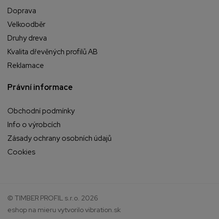
Doprava
Velkoodběr
Druhy dreva
Kvalita dřevěných profilů AB
Reklamace
Právní informace
Obchodní podmínky
Info o výrobcích
Zásady ochrany osobních údajů
Cookies
© TIMBER PROFIL s.r.o. 2026
eshop na mieru
vytvorilo
vibration.sk