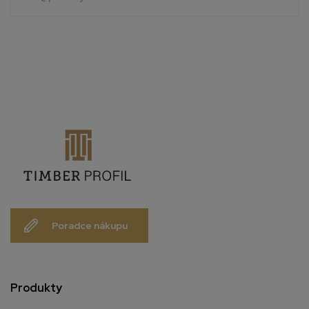
Poradce nákupu
Produkty