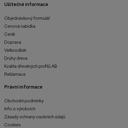
Užitečné informace
Objednávkový formulář
Cenová nabídka
Ceník
Doprava
Velkoodběr
Druhy dreva
Kvalita dřevěných profilů AB
Reklamace
Právní informace
Obchodní podmínky
Info o výrobcích
Zásady ochrany osobních údajů
Cookies