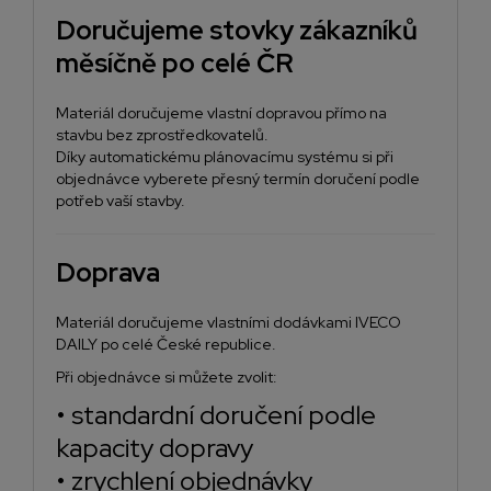
Doručujeme stovky zákazníků
měsíčně po celé ČR
Materiál doručujeme vlastní dopravou přímo na
stavbu bez zprostředkovatelů.
Díky automatickému plánovacímu systému si při
objednávce vyberete přesný termín doručení podle
potřeb vaší stavby.
Doprava
Materiál doručujeme vlastními dodávkami IVECO
DAILY po celé České republice.
Při objednávce si můžete zvolit:
• standardní doručení podle
kapacity dopravy
• zrychlení objednávky