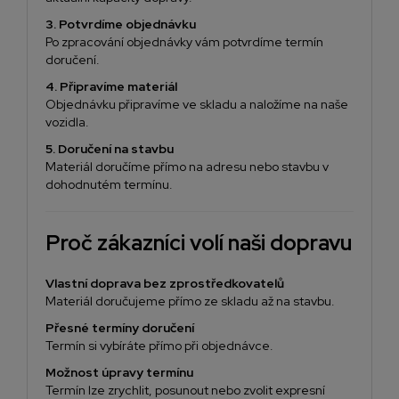
3. Potvrdíme objednávku
Po zpracování objednávky vám potvrdíme termín
doručení.
4. Připravíme materiál
Objednávku připravíme ve skladu a naložíme na naše
vozidla.
5. Doručení na stavbu
Materiál doručíme přímo na adresu nebo stavbu v
dohodnutém termínu.
Proč zákazníci volí naši dopravu
Vlastní doprava bez zprostředkovatelů
Materiál doručujeme přímo ze skladu až na stavbu.
Přesné termíny doručení
Termín si vybíráte přímo při objednávce.
Možnost úpravy termínu
Termín lze zrychlit, posunout nebo zvolit expresní