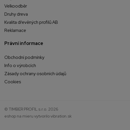
Velkoodběr
Druhy dreva
Kvalita dřevěných profilů AB
Reklamace
Právní informace
Obchodní podmínky
Info o výrobcích
Zásady ochrany osobních údajů
Cookies
© TIMBER PROFIL s.r.o. 2026
eshop na mieru
vytvorilo
vibration.sk