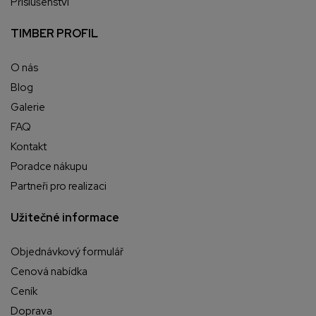
Příslušenství
TIMBER PROFIL
O nás
Blog
Galerie
FAQ
Kontakt
Poradce nákupu
Partneři pro realizaci
Užitečné informace
Objednávkový formulář
Cenová nabídka
Ceník
Doprava