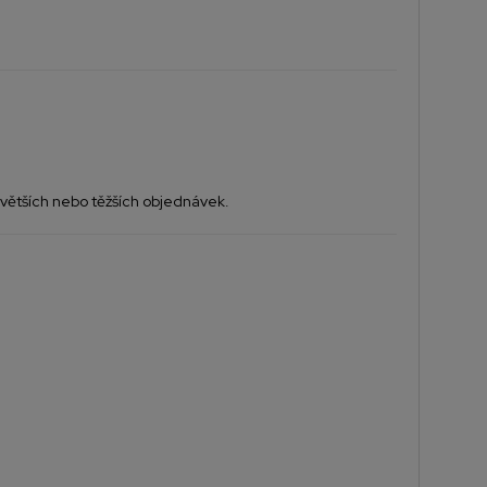
větších nebo těžších objednávek.