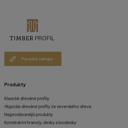
Poradce nákupu
Produkty
Klasické dřevěné profily
Atypické dřevěné profily ze severského dřeva
Nejprodávanější produkty
Konstrukční hranoly, desky a biodesky