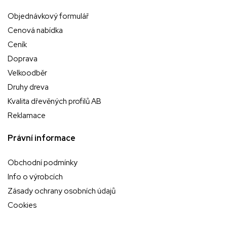
Objednávkový formulář
Cenová nabídka
Ceník
Doprava
Velkoodběr
Druhy dreva
Kvalita dřevěných profilů AB
Reklamace
Právní informace
Obchodní podmínky
Info o výrobcích
Zásady ochrany osobních údajů
Cookies