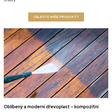
OBJEVTE NAŠE PRODUKTY
Oblíbený a moderní dřevoplast – kompozitní