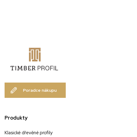
Poradce nákupu
Produkty
Klasické dřevěné profily