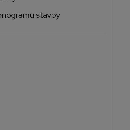
monogramu stavby