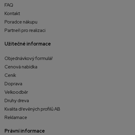
FAQ
Kontakt
Poradce nákupu
Partneři pro realizaci
Užitečné informace
Objednávkový formulář
Cenová nabídka
Ceník
Doprava
Velkoodběr
Druhy dreva
Kvalita dřevěných profilů AB
Reklamace
Právní informace