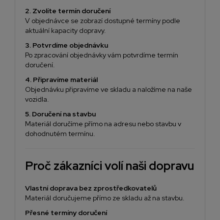
2. Zvolíte termín doručení
V objednávce se zobrazí dostupné termíny podle
aktuální kapacity dopravy.
3. Potvrdíme objednávku
Po zpracování objednávky vám potvrdíme termín
doručení.
4. Připravíme materiál
Objednávku připravíme ve skladu a naložíme na naše
vozidla.
5. Doručení na stavbu
Materiál doručíme přímo na adresu nebo stavbu v
dohodnutém termínu.
Proč zákazníci volí naši dopravu
Vlastní doprava bez zprostředkovatelů
Materiál doručujeme přímo ze skladu až na stavbu.
Přesné termíny doručení