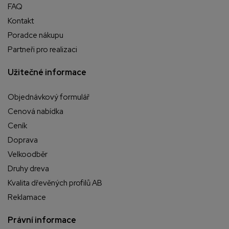
FAQ
Kontakt
Poradce nákupu
Partneři pro realizaci
Užitečné informace
Objednávkový formulář
Cenová nabídka
Ceník
Doprava
Velkoodběr
Druhy dreva
Kvalita dřevěných profilů AB
Reklamace
Právní informace