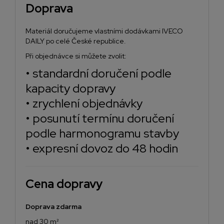
Doprava
Materiál doručujeme vlastními dodávkami IVECO
DAILY po celé České republice.
Při objednávce si můžete zvolit:
• standardní doručení podle
kapacity dopravy
• zrychlení objednávky
• posunutí termínu doručení
podle harmonogramu stavby
• expresní dovoz do 48 hodin
Cena dopravy
Doprava zdarma
nad 30 m²