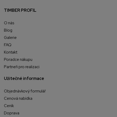
TIMBER PROFIL
O nás
Blog
Galerie
FAQ
Kontakt
Poradce nákupu
Partneři pro realizaci
Užitečné informace
Objednávkový formulář
Cenová nabídka
Ceník
Doprava