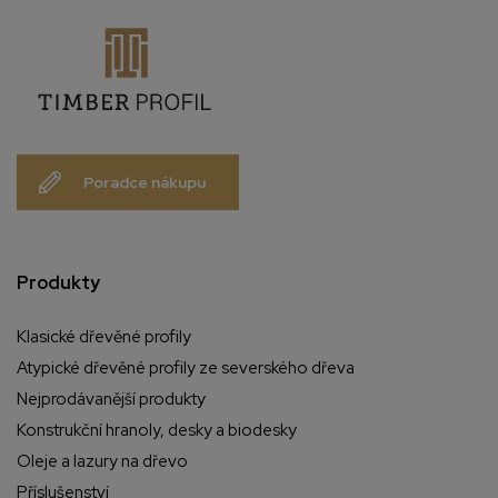
Poradce nákupu
Produkty
Klasické dřevěné profily
Atypické dřevěné profily ze severského dřeva
Nejprodávanější produkty
Konstrukční hranoly, desky a biodesky
Oleje a lazury na dřevo
Příslušenství