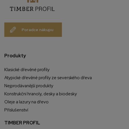
Poradce nákupu
Produkty
Klasické dřevěné profily
Atypické dřevěné profily ze severského dřeva
Nejprodávanější produkty
Konstrukční hranoly, desky a biodesky
Oleje a lazury na dřevo
Příslušenství
TIMBER PROFIL