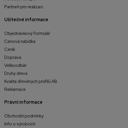
Partneři pro realizaci
Užitečné informace
Objednávkový formulář
Cenová nabídka
Ceník
Doprava
Velkoodběr
Druhy dreva
Kvalita dřevěných profilů AB
Reklamace
Právní informace
Obchodní podmínky
Info o výrobcích