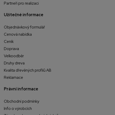
Partneři pro realizaci
Užitečné informace
Objednávkový formulář
Cenová nabídka
Ceník
Doprava
Velkoodběr
Druhy dreva
Kvalita dřevěných profilů AB
Reklamace
Právní informace
Obchodní podmínky
Info o výrobcích