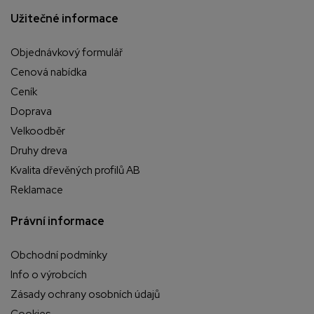
Užitečné informace
Objednávkový formulář
Cenová nabídka
Ceník
Doprava
Velkoodběr
Druhy dreva
Kvalita dřevěných profilů AB
Reklamace
Právní informace
Obchodní podmínky
Info o výrobcích
Zásady ochrany osobních údajů
Cookies