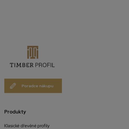
Poradce nákupu
Produkty
Klasické dřevěné profily