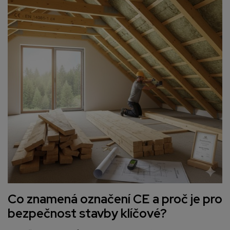
Co znamená označení CE a proč je pro
bezpečnost stavby klíčové?