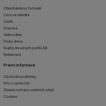
Objednávkový formulář
Cenová nabídka
Ceník
Doprava
Velkoodběr
Druhy dreva
Kvalita dřevěných profilů AB
Reklamace
Právní informace
Obchodní podmínky
Info o výrobcích
Zásady ochrany osobních údajů
Cookies