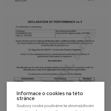
Informace o cookies na této
stránce
Soubory cookie používáme ke shromažďování