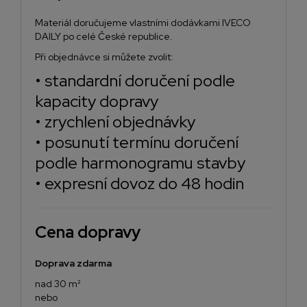
Materiál doručujeme vlastními dodávkami IVECO
DAILY po celé České republice.
Při objednávce si můžete zvolit:
• standardní doručení podle
kapacity dopravy
• zrychlení objednávky
• posunutí termínu doručení
podle harmonogramu stavby
• expresní dovoz do 48 hodin
Cena dopravy
Doprava zdarma
nad 30 m²
nebo