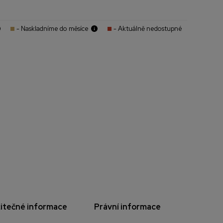
- Naskladníme do měsíce
- Aktuálně nedostupné
itečné informace
Právní informace