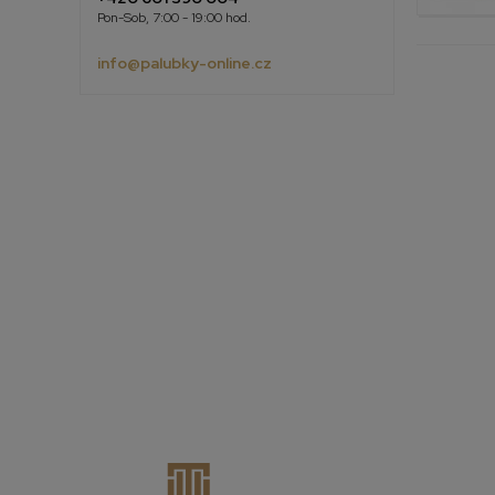
Pon-Sob, 7:00 - 19:00 hod.
info@palubky-online.cz