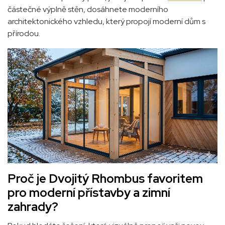
částečné výplně stěn, dosáhnete moderního
architektonického vzhledu, který propojí moderní dům s
přírodou.
Proč je Dvojitý Rhombus favoritem
pro moderní přístavby a zimní
zahrady?