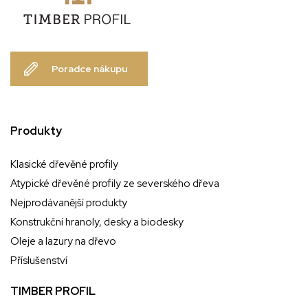
Poradce nákupu
Produkty
Klasické dřevěné profily
Atypické dřevěné profily ze severského dřeva
Nejprodávanější produkty
Konstrukční hranoly, desky a biodesky
Oleje a lazury na dřevo
Příslušenství
TIMBER PROFIL