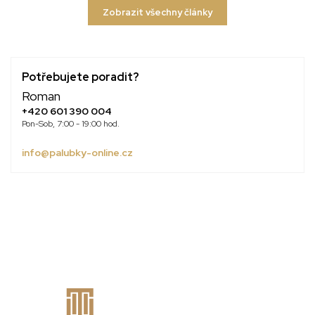
Zobrazit všechny články
Potřebujete poradit?
Roman
+420 601 390 004
Pon-Sob, 7:00 - 19:00 hod.
info@palubky-online.cz