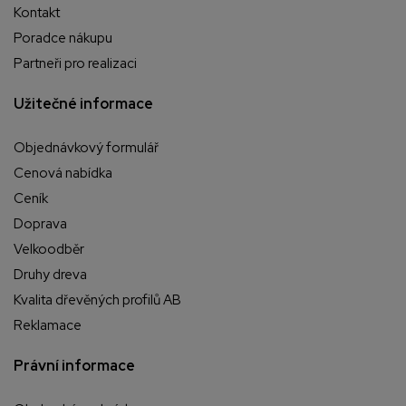
Kontakt
Poradce nákupu
Partneři pro realizaci
Užitečné informace
Objednávkový formulář
Cenová nabídka
Ceník
Doprava
Velkoodběr
Druhy dreva
Kvalita dřevěných profilů AB
Reklamace
Právní informace