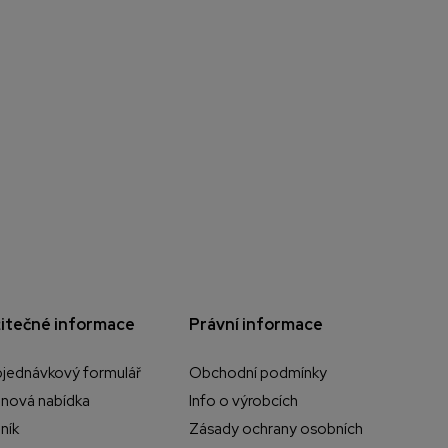
itečné informace
Právní informace
jednávkový formulář
Obchodní podmínky
nová nabídka
Info o výrobcích
ník
Zásady ochrany osobních