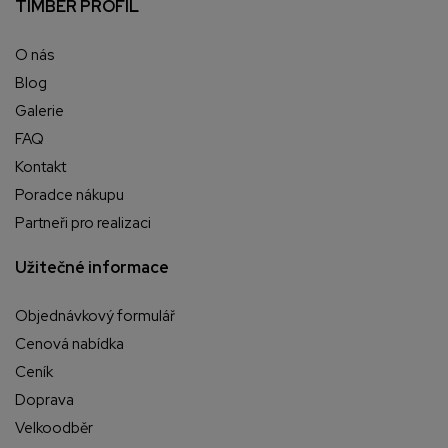
TIMBER PROFIL
O nás
Blog
Galerie
FAQ
Kontakt
Poradce nákupu
Partneři pro realizaci
Užitečné informace
Objednávkový formulář
Cenová nabídka
Ceník
Doprava
Velkoodběr