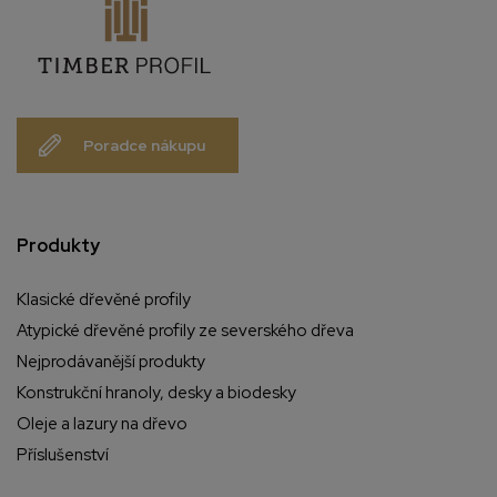
Poradce nákupu
Produkty
Klasické dřevěné profily
Atypické dřevěné profily ze severského dřeva
Nejprodávanější produkty
Konstrukční hranoly, desky a biodesky
Oleje a lazury na dřevo
Příslušenství