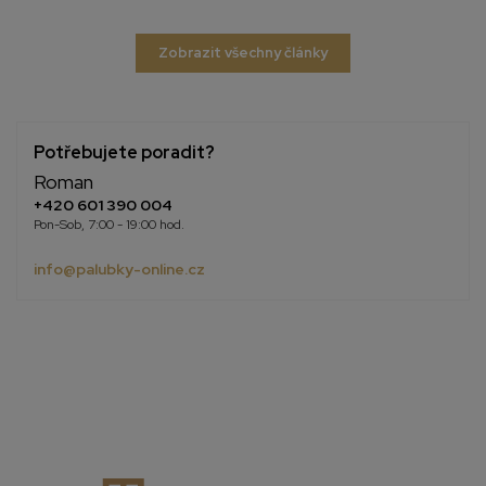
Zobrazit všechny články
Potřebujete poradit?
Roman
+420 601 390 004
Pon-Sob, 7:00 - 19:00 hod.
info@palubky-online.cz