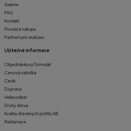
Galerie
FAQ
Kontakt
Poradce nákupu
Partneři pro realizaci
Užitečné informace
Objednávkový formulář
Cenová nabídka
Ceník
Doprava
Velkoodběr
Druhy dreva
Kvalita dřevěných profilů AB
Reklamace