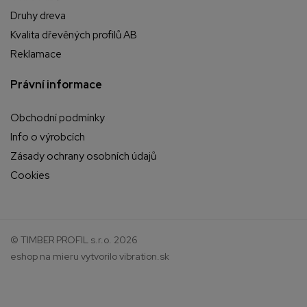
Druhy dreva
Kvalita dřevěných profilů AB
Reklamace
Právní informace
Obchodní podmínky
Info o výrobcích
Zásady ochrany osobních údajů
Cookies
© TIMBER PROFIL s.r.o. 2026
eshop na mieru
vytvorilo
vibration.sk