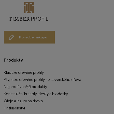
Poradce nákupu
Produkty
Klasické dřevěné profily
Atypické dřevěné profily ze severského dřeva
Nejprodávanější produkty
Konstrukční hranoly, desky a biodesky
Oleje a lazury na dřevo
Příslušenství