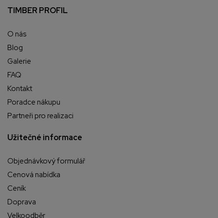
TIMBER PROFIL
O nás
Blog
Galerie
FAQ
Kontakt
Poradce nákupu
Partneři pro realizaci
Užitečné informace
Objednávkový formulář
Cenová nabídka
Ceník
Doprava
Velkoodběr