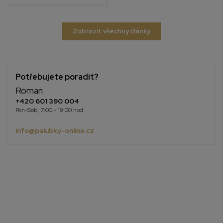
Zobrazit všechny články
Potřebujete poradit?
Roman
+420 601 390 004
Pon-Sob, 7:00 - 19:00 hod.
info@palubky-online.cz