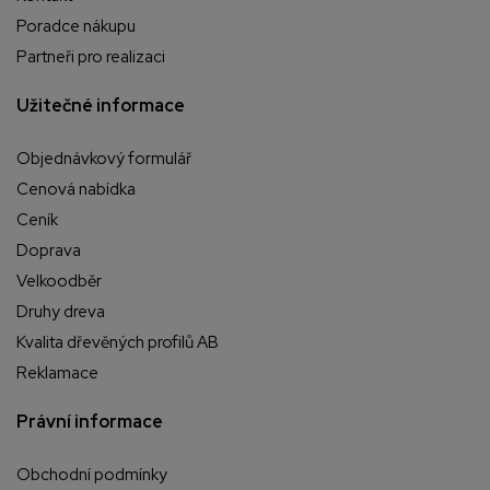
Poradce nákupu
Partneři pro realizaci
Užitečné informace
Objednávkový formulář
Cenová nabídka
Ceník
Doprava
Velkoodběr
Druhy dreva
Kvalita dřevěných profilů AB
Reklamace
Právní informace
Obchodní podmínky