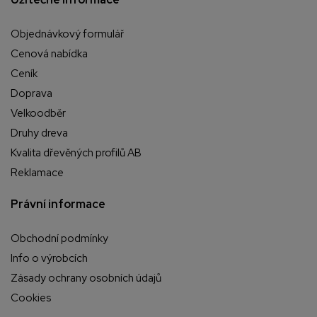
Objednávkový formulář
Cenová nabídka
Ceník
Doprava
Velkoodběr
Druhy dreva
Kvalita dřevěných profilů AB
Reklamace
Právní informace
Obchodní podmínky
Info o výrobcích
Zásady ochrany osobních údajů
Cookies