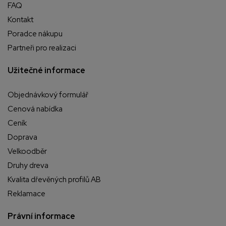
FAQ
Kontakt
Poradce nákupu
Partneři pro realizaci
Užitečné informace
Objednávkový formulář
Cenová nabídka
Ceník
Doprava
Velkoodběr
Druhy dreva
Kvalita dřevěných profilů AB
Reklamace
Právní informace