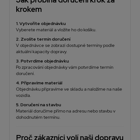
krokem
1. Vytvoříte objednávku
Vyberete materiál a vložíte ho do košíku.
2. Zvolíte termín doručení
V objednávce se zobrazí dostupné termíny podle
aktuální kapacity dopravy.
3. Potvrdíme objednávku
Po zpracování objednávky vám potvrdíme termín
doručení.
4. Připravíme materiál
Objednávku připravíme ve skladu a naložíme na naše
vozidla.
5. Doručení na stavbu
Materiál doručíme přímo na adresu nebo stavbu v
dohodnutém termínu.
Proč zákazníci volí naši dopravu