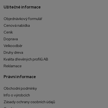
Užitečné informace
Objednávkový formulář
Cenová nabídka
Ceník
Doprava
Velkoodběr
Druhy dreva
Kvalita dřevěných profilů AB
Reklamace
Právní informace
Obchodní podmínky
Info o výrobcích
Zásady ochrany osobních údajů