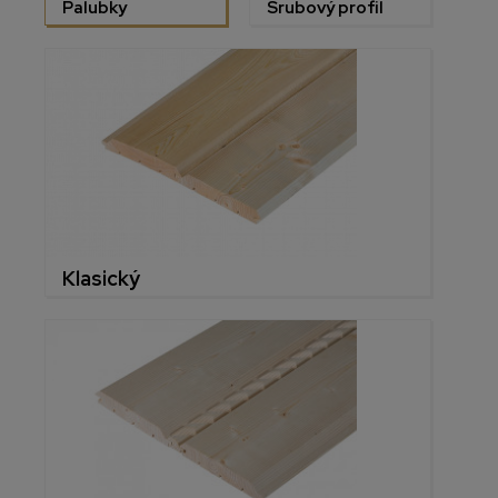
Palubky
Srubový profil
Klasický